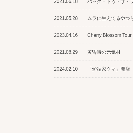
2021.06.18
バック・トゥ・ザ・
2021.05.28
ムラに生えてるやつ
2023.04.16
Cherry Blossom Tour
2021.08.29
黄昏時の元気村
2024.02.10
「炉端家クマ」開店