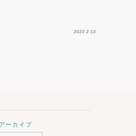
2022.2.13
アーカイブ