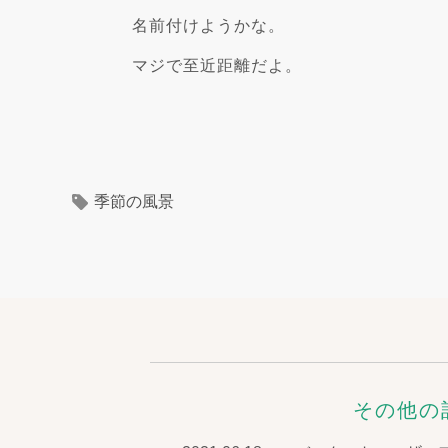
名前付けようかな。
マジで至近距離だよ。
季節の風景
その他の