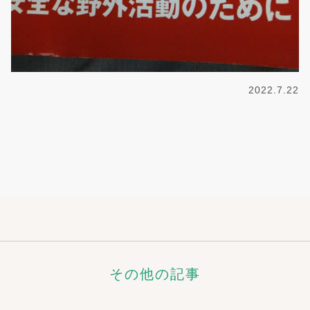
2022.7.22
その他の記事