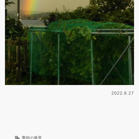
2022.8.27
季節の風景