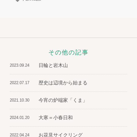
その他の記事
日輪と岩木山
2023.09.24
歴史は辺境から始まる
2022.07.17
今宵の炉端家「くま」
2021.10.30
大寒＝小春日和
2024.01.20
お花見サイクリング
2022.04.24