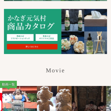
Movie
動画一覧