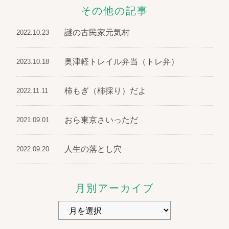
その他の記事
謎の古民家元気村
2022.10.23
奥津軽トレイル弁当（トレ弁）
2023.10.18
柿もぎ（柿採り）だよ
2022.11.11
おら東京さいっただ
2021.09.01
人生の落とし穴
2022.09.20
月別アーカイブ