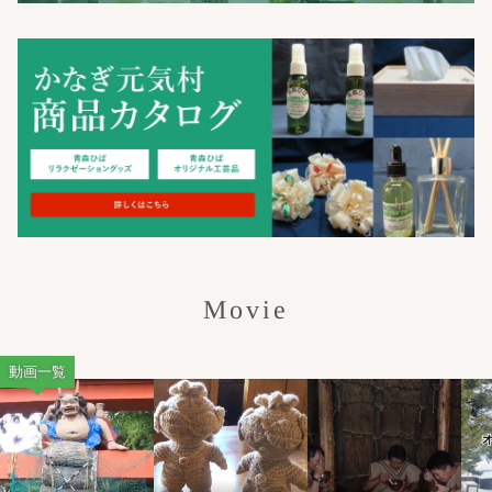
Movie
動画一覧