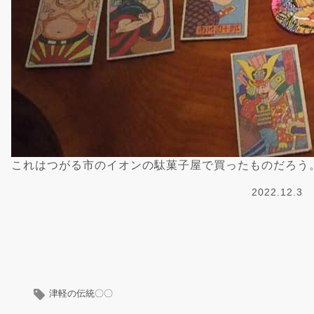
これはつがる市のイオンの駄菓子屋で買ったものだろう
2022.12.3
津軽の伝統〇〇