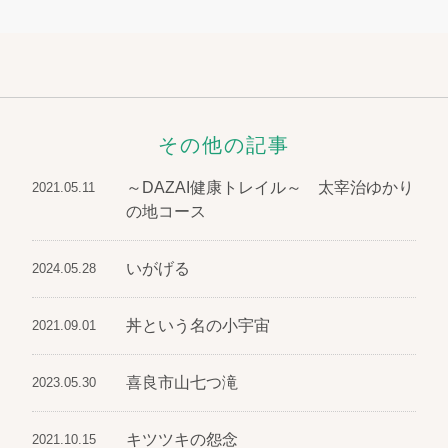
その他の記事
～DAZAI健康トレイル～ 太宰治ゆかり
2021.05.11
の地コース
いがげる
2024.05.28
丼という名の小宇宙
2021.09.01
喜良市山七つ滝
2023.05.30
キツツキの怨念
2021.10.15