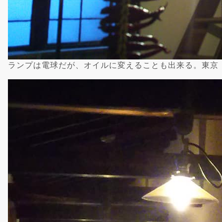
ランプは電球だが、オイルに変えることも出来る。東京