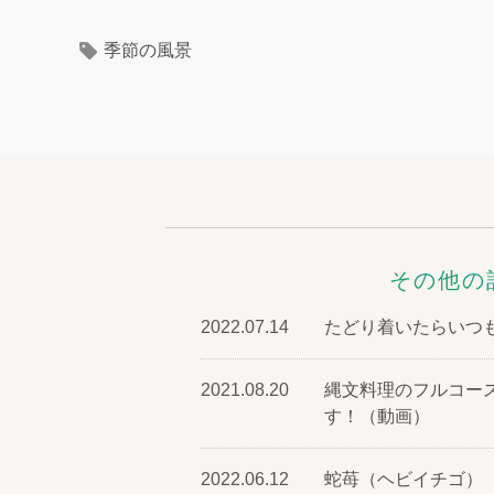
季節の風景
その他の
2022.07.14
たどり着いたらいつも
2021.08.20
縄文料理のフルコー
す！（動画）
2022.06.12
蛇苺（ヘビイチゴ）