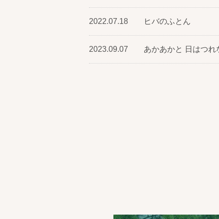
2022.07.18
ヒバのふとん
2023.09.07
あかあかと 日はつれ