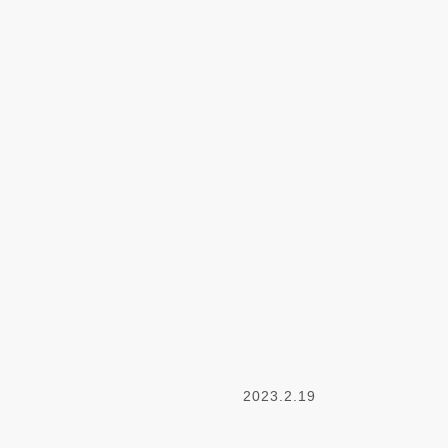
2023.2.19