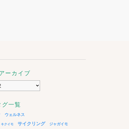
アーカイブ
タグ一覧
ウェルネス
ド
サイクリング
ジャガイモ
キクイモ