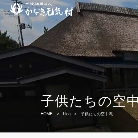
子供たちの空
HOME
>
blog
>
子供たちの空中戦