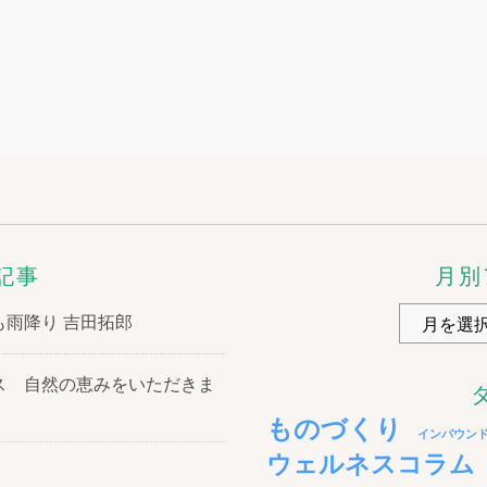
月別
記事
雨降り 吉田拓郎
ス 自然の恵みをいただきま
ものづくり
インバウン
ウェルネスコラム