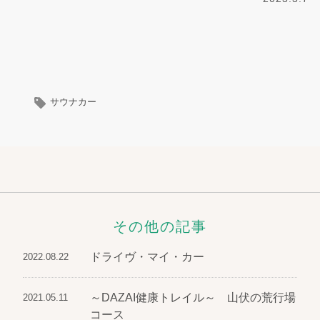
サウナカー
その他の記事
ドライヴ・マイ・カー
2022.08.22
～DAZAI健康トレイル～ 山伏の荒行場
2021.05.11
コース