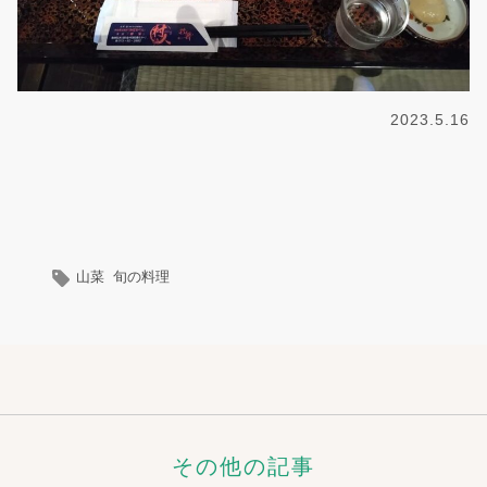
2023.5.16
山菜
旬の料理
その他の記事