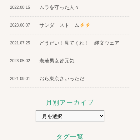
ムラを守った人々
2022.08.15
サンダーストーム
2023.06.07
どうだい！見てくれ！ 縄文ウェア
2021.07.25
老若男女皆元気
2023.05.02
おら東京さいっただ
2021.09.01
月別アーカイブ
タグ一覧