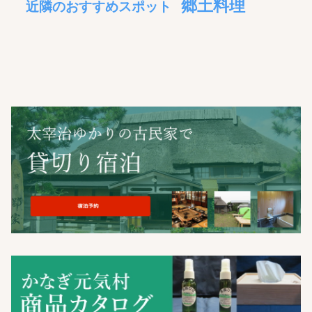
郷土料理
近隣のおすすめスポット