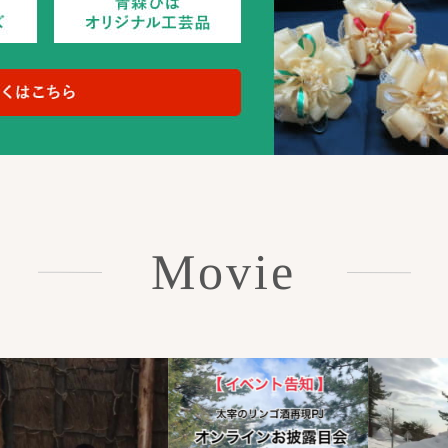
Movie