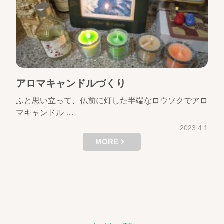
アロマキャンドルづくり
ふと思い立って、仏前に灯した半端なロウソクでアロ
マキャンドル …
2023.4.1
MORE