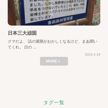
日本三大頑固
クマだよ。 話の展開がおかしくなるけど、まあ聞い
てくれ。 日の …
2023.4.19
MORE
タグ一覧