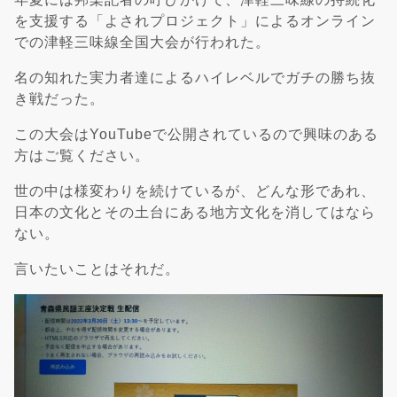
を支援する「よされプロジェクト」によるオンライン
での津軽三味線全国大会が行われた。
名の知れた実力者達によるハイレベルでガチの勝ち抜
き戦だった。
この大会はYouTubeで公開されているので興味のある
方はご覧ください。
世の中は様変わりを続けているが、どんな形であれ、
日本の文化とその土台にある地方文化を消してはなら
ない。
言いたいことはそれだ。