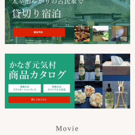
Movie