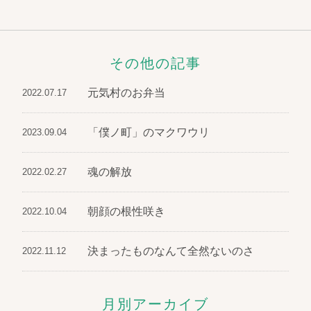
その他の記事
元気村のお弁当
2022.07.17
「僕ノ町」のマクワウリ
2023.09.04
魂の解放
2022.02.27
朝顔の根性咲き
2022.10.04
決まったものなんて全然ないのさ
2022.11.12
月別アーカイブ