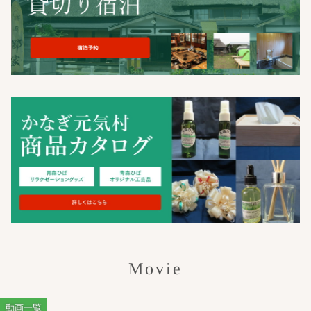
Movie
動画一覧