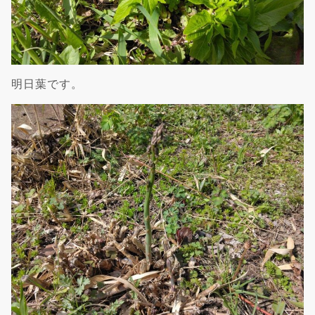
明日葉です。