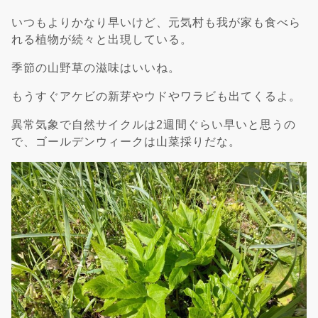
いつもよりかなり早いけど、元気村も我が家も食べら
れる植物が続々と出現している。
季節の山野草の滋味はいいね。
もうすぐアケビの新芽やウドやワラビも出てくるよ。
異常気象で自然サイクルは2週間ぐらい早いと思うの
で、ゴールデンウィークは山菜採りだな。