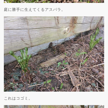
庭に勝手に生えてくるアスパラ。
これはコゴミ。