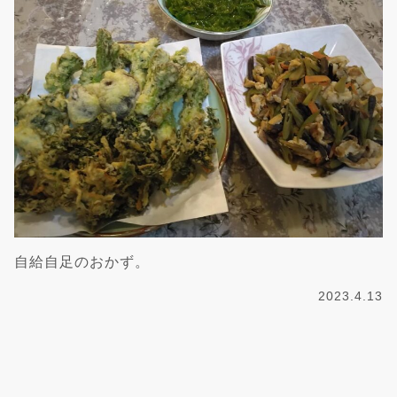
自給自足のおかず。
2023.4.13