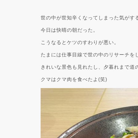
世の中が世知辛くなってしまった気がす
今日は快晴の朝だった。
こうなるとケツのすわりが悪い。
たまには仕事目線で世の中のリサーチを
きれいな景色も見れたし、夕暮れまで道
クマはクマ肉を食べたよ(笑)