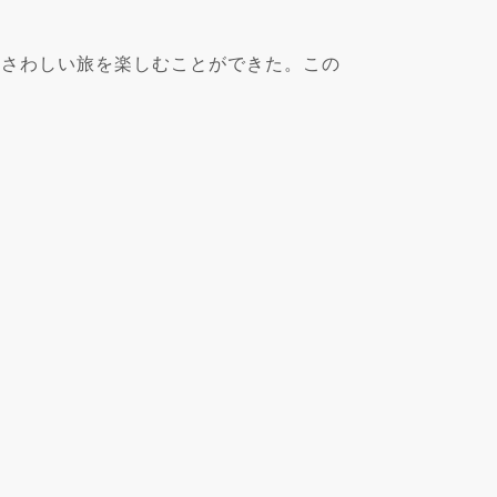
ふさわしい旅を楽しむことができた。この