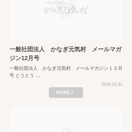
一般社団法人 かなぎ元気村 メールマガ
ジン12月号
一般社団法人 かなぎ元気村 メールマガジン１２月
号 とうとう …
2023.12.31
MORE