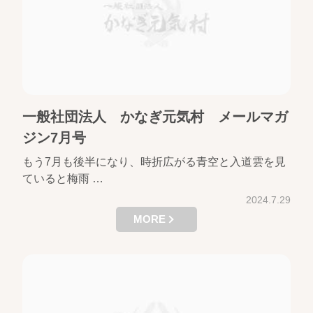
一般社団法人 かなぎ元気村 メールマガ
ジン7月号
もう7月も後半になり、時折広がる青空と入道雲を見
ていると梅雨 …
2024.7.29
MORE