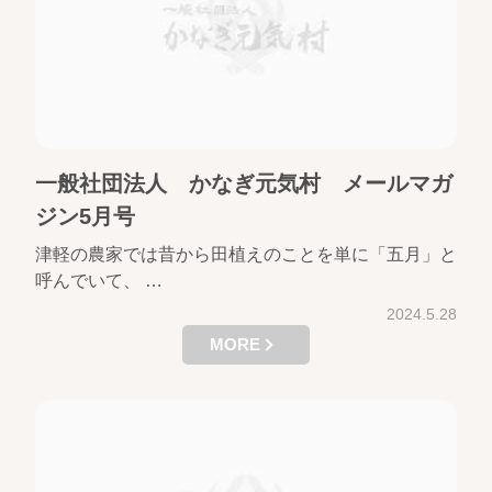
一般社団法人 かなぎ元気村 メールマガ
ジン5月号
津軽の農家では昔から田植えのことを単に「五月」と
呼んでいて、 …
2024.5.28
MORE