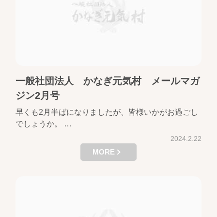
一般社団法人 かなぎ元気村 メールマガ
ジン2月号
早くも2月半ばになりましたが、皆様いかがお過ごし
でしょうか。 …
2024.2.22
MORE