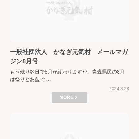
一般社団法人 かなぎ元気村 メールマガ
ジン8月号
もう残り数日で8月が終わりますが、青森県民の8月
は祭りとお盆で …
2024.8.28
MORE