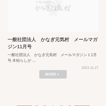
一般社団法人 かなぎ元気村 メールマガ
ジン11月号
一般社団法人 かなぎ元気村 メールマガジン１1月
号 木枯らしが …
2023.11.27
MORE