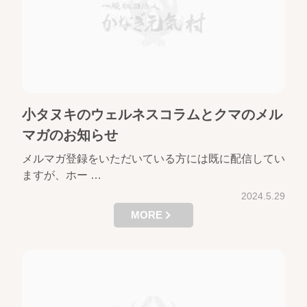
小タヌキのウェルネスコラムとクマのメル
マガのお知らせ
メルマガ登録をいただいている方には既に配信してい
ますが、ホー …
2024.5.29
MORE