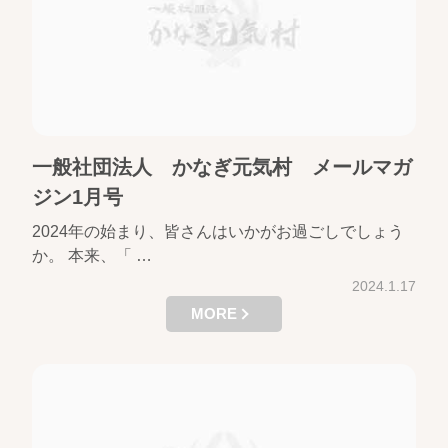
一般社団法人 かなぎ元気村 メールマガ
ジン1月号
2024年の始まり、皆さんはいかがお過ごしでしょう
か。 本来、「 …
2024.1.17
MORE