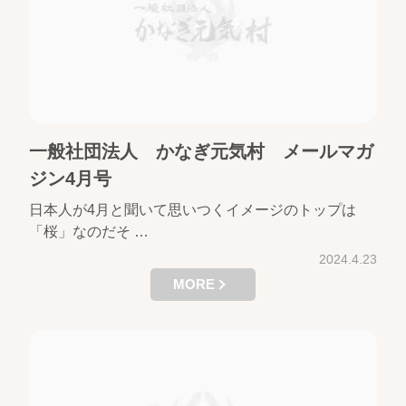
一般社団法人 かなぎ元気村 メールマガ
ジン4月号
日本人が4月と聞いて思いつくイメージのトップは
「桜」なのだそ …
2024.4.23
MORE