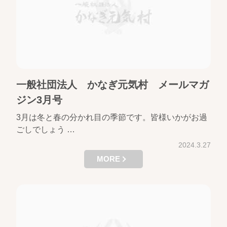
一般社団法人 かなぎ元気村 メールマガ
ジン3月号
3月は冬と春の分かれ目の季節です。皆様いかがお過
ごしでしょう …
2024.3.27
MORE