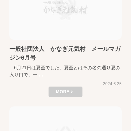
一般社団法人 かなぎ元気村 メールマガ
ジン6月号
6月21日は夏至でした。夏至とはその名の通り夏の
入り口で、一 …
2024.6.25
MORE