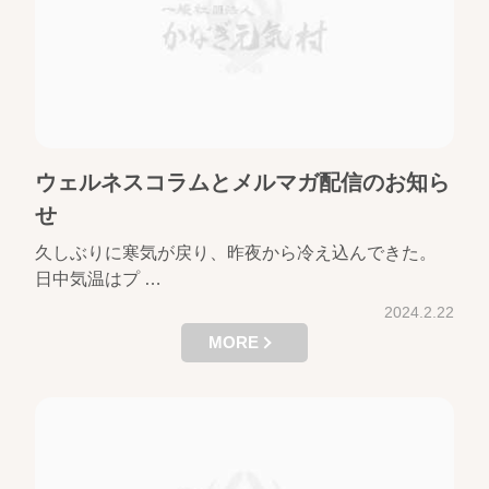
ウェルネスコラムとメルマガ配信のお知ら
せ
久しぶりに寒気が戻り、昨夜から冷え込んできた。
日中気温はプ …
2024.2.22
MORE